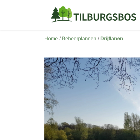
Home
Beheerplannen
Drijflanen