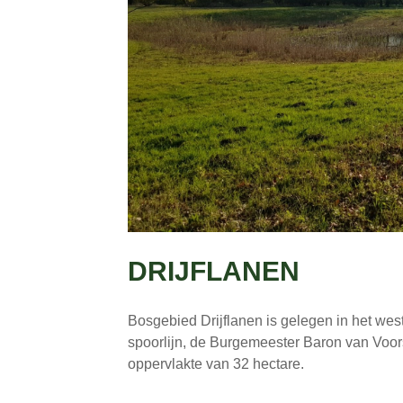
DRIJFLANEN
Bosgebied Drijflanen is gelegen in het weste
spoorlijn, de Burgemeester Baron van Voors
oppervlakte van 32 hectare.