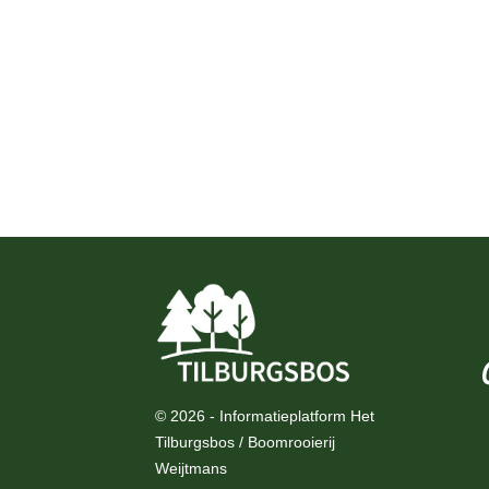
© 2026 - Informatieplatform Het
Tilburgsbos / Boomrooierij
Weijtmans