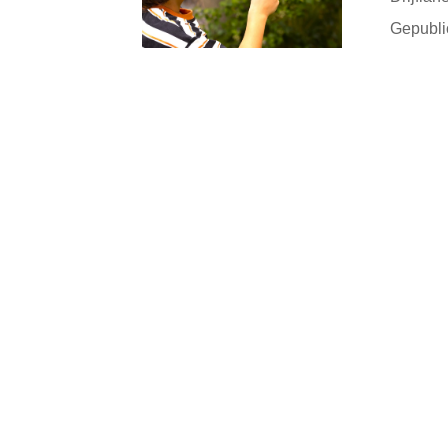
Gepubli